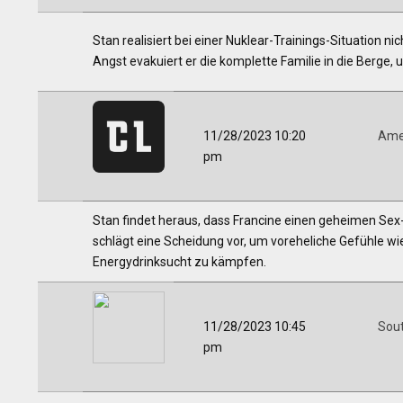
Stan realisiert bei einer Nuklear-Trainings-Situation nic
Angst evakuiert er die komplette Familie in die Berge,
11/28/2023 10:20
Ame
pm
Stan findet heraus, dass Francine einen geheimen Sex-
schlägt eine Scheidung vor, um voreheliche Gefühle wi
Energydrinksucht zu kämpfen.
11/28/2023 10:45
Sou
pm