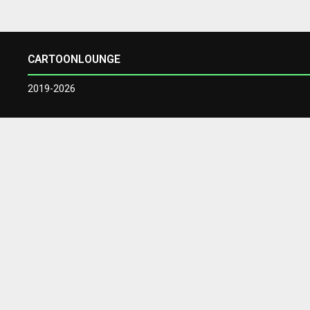
CARTOONLOUNGE
2019-2026