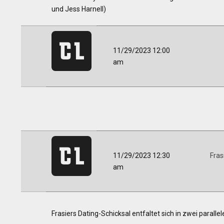
und Jess Harnell)
11/29/2023 12:00
am
11/29/2023 12:30
Fras
am
Frasiers Dating-Schicksal entfaltet sich in zwei paralle