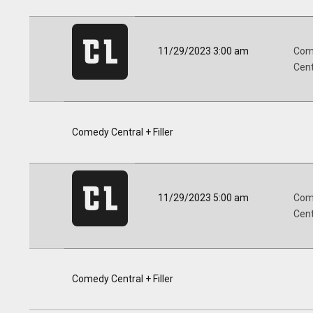
11/29/2023 3:00 am
Com
Centr
Comedy Central + Filler
11/29/2023 5:00 am
Com
Centr
Comedy Central + Filler