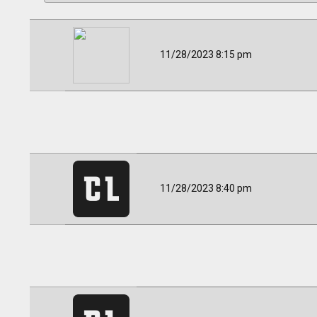
11/28/2023 8:15 pm
11/28/2023 8:40 pm