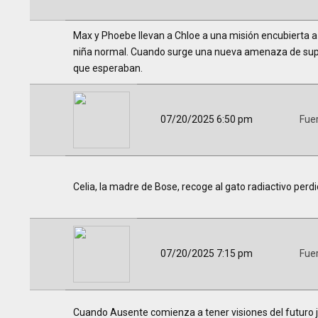
Max y Phoebe llevan a Chloe a una misión encubierta a
niña normal. Cuando surge una nueva amenaza de super
que esperaban.
07/20/2025 6:50 pm
Fue
Celia, la madre de Bose, recoge al gato radiactivo perdi
07/20/2025 7:15 pm
Fue
Cuando Ausente comienza a tener visiones del futuro 