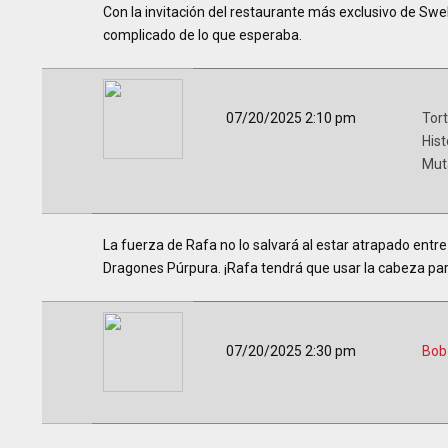
Con la invitación del restaurante más exclusivo de Swell
complicado de lo que esperaba.
07/20/2025 2:10 pm
Tort
Hist
Mut
La fuerza de Rafa no lo salvará al estar atrapado entre
Dragones Púrpura. ¡Rafa tendrá que usar la cabeza para
07/20/2025 2:30 pm
Bob