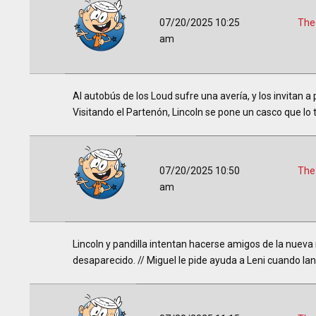
07/20/2025 10:25
The
am
Al autobús de los Loud sufre una avería, y los invitan a 
Visitando el Partenón, Lincoln se pone un casco que lo 
07/20/2025 10:50
The
am
Lincoln y pandilla intentan hacerse amigos de la nueva
desaparecido. // Miguel le pide ayuda a Leni cuando la