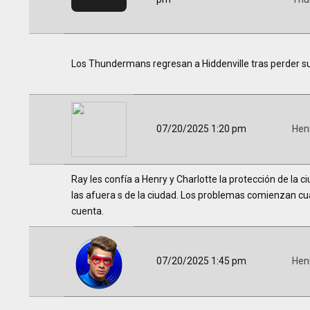
Los Thundermans regresan a Hiddenville tras perder su
07/20/2025 1:20 pm
Hen
Ray les confía a Henry y Charlotte la protección de la 
las afuera s de la ciudad. Los problemas comienzan c
cuenta.
07/20/2025 1:45 pm
Hen