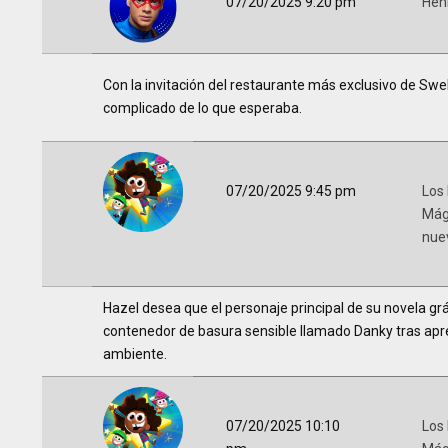
07/20/2025 9:20 pm
Hen
Con la invitación del restaurante más exclusivo de Swell
complicado de lo que esperaba.
07/20/2025 9:45 pm
Los
Mág
nue
Hazel desea que el personaje principal de su novela gr
contenedor de basura sensible llamado Danky tras apr
ambiente.
07/20/2025 10:10
Los