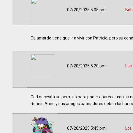
07/20/2025 5:05 pm
Bob
Calamardo tiene que ir a vivir con Patricio, pero su 
07/20/2025 5:20 pm
Los
Carl necesita un permiso para poder aparecer con su nu
Ronnie Anne y sus amigos patinadores deben luchar por
07/20/2025 5:45 pm
Los