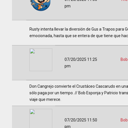
pm
Rusty intenta llevar la diversión de Gus a Trapos para 
emocionada, hasta que se entera de que tiene que hac
07/20/2025 11:25
Bob
pm
Don Cangrejo convierte el Crustáceo Cascarudo en una p
sólo paga por un tiempo. // Bob Esponja y Patricio tran
viaje que merece.
07/20/2025 11:50
Bob
pm