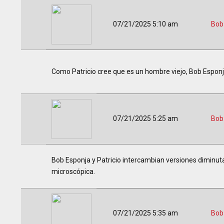
07/21/2025 5:10 am
Bob
Como Patricio cree que es un hombre viejo, Bob Esponja
07/21/2025 5:25 am
Bob
Bob Esponja y Patricio intercambian versiones diminuta
microscópica.
07/21/2025 5:35 am
Bob