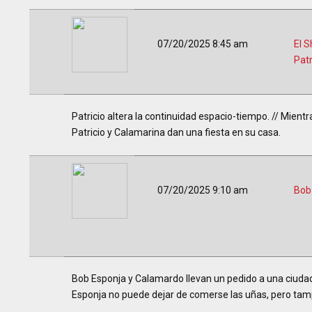
07/20/2025 8:45 am
El 
Patr
Patricio altera la continuidad espacio-tiempo. // Mientr
Patricio y Calamarina dan una fiesta en su casa.
07/20/2025 9:10 am
Bob
Bob Esponja y Calamardo llevan un pedido a una ciudad t
Esponja no puede dejar de comerse las uñas, pero tam