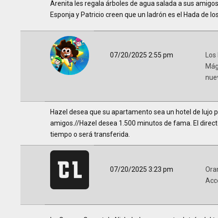
Arenita les regala árboles de agua salada a sus amigos
Esponja y Patricio creen que un ladrón es el Hada de los
07/20/2025 2:55 pm
Los
Mág
nue
Hazel desea que su apartamento sea un hotel de lujo 
amigos.//Hazel desea 1.500 minutos de fama. El directo
tiempo o será transferida.
07/20/2025 3:23 pm
Ora
Acc