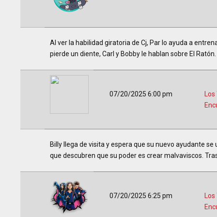
Al ver la habilidad giratoria de Cj, Par lo ayuda a entre
pierde un diente, Carl y Bobby le hablan sobre El Ratón.
07/20/2025 6:00 pm
Los
Enc
Billy llega de visita y espera que su nuevo ayudante se
que descubren que su poder es crear malvaviscos. Tras
07/20/2025 6:25 pm
Los
Enc