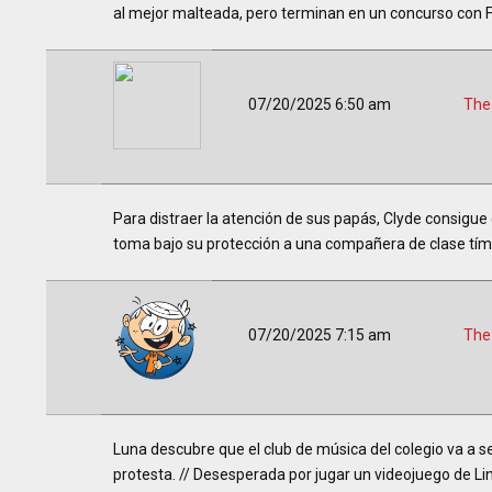
al mejor malteada, pero terminan en un concurso con Fl
07/20/2025 6:50 am
The
Para distraer la atención de sus papás, Clyde consigue 
toma bajo su protección a una compañera de clase tími
07/20/2025 7:15 am
The
Luna descubre que el club de música del colegio va a s
protesta. // Desesperada por jugar un videojuego de Li