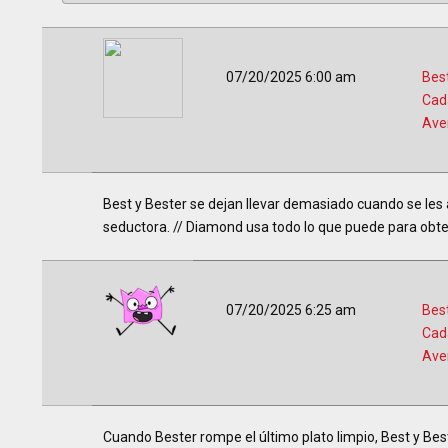
07/20/2025 6:00 am
Best
Cad
Ave
Best y Bester se dejan llevar demasiado cuando se les 
seductora. // Diamond usa todo lo que puede para obten
07/20/2025 6:25 am
Best
Cad
Ave
Cuando Bester rompe el último plato limpio, Best y Bes