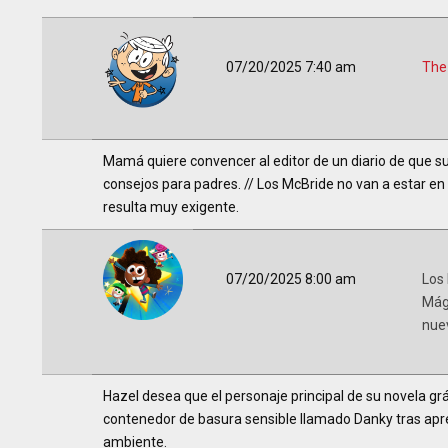
07/20/2025 7:40 am
The
Mamá quiere convencer al editor de un diario de que s
consejos para padres. // Los McBride no van a estar en l
resulta muy exigente.
07/20/2025 8:00 am
Los
Mág
nue
Hazel desea que el personaje principal de su novela gr
contenedor de basura sensible llamado Danky tras apr
ambiente.