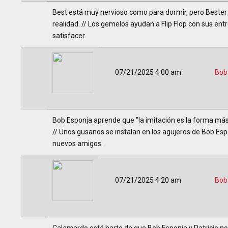
Best está muy nervioso como para dormir, pero Bester s
realidad. // Los gemelos ayudan a Flip Flop con sus en
satisfacer.
07/21/2025 4:00 am
Bob
Bob Esponja aprende que "la imitación es la forma más 
// Unos gusanos se instalan en los agujeros de Bob Esp
nuevos amigos.
07/21/2025 4:20 am
Bob