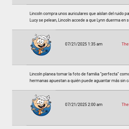
Lincoln compra unos auriculares que aíslan del ruido pa
Lucy se pelean, Lincoln accede a que Lynn duerma en su
07/21/2025 1:35 am
The
Lincoln planea tomar la foto de familia "perfecta" como
hermanas apuestan a quién puede aguantar más sin c
07/21/2025 2:00 am
The