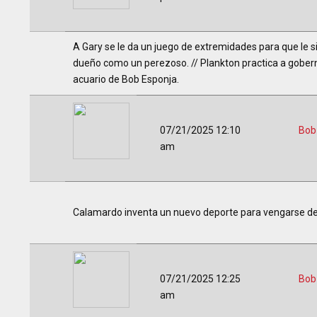
A Gary se le da un juego de extremidades para que le s
dueño como un perezoso. // Plankton practica a gober
acuario de Bob Esponja.
07/21/2025 12:10
Bob
am
Calamardo inventa un nuevo deporte para vengarse de 
07/21/2025 12:25
Bob
am