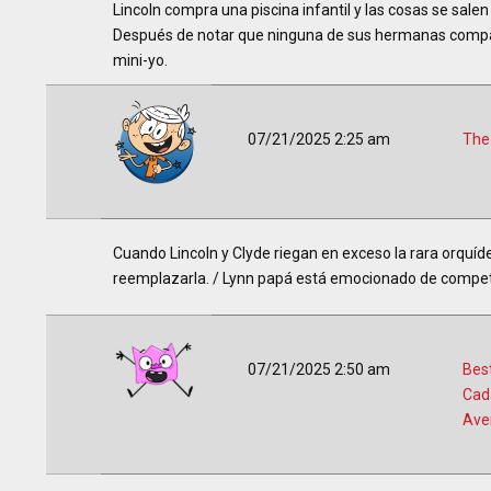
Lincoln compra una piscina infantil y las cosas se sale
Después de notar que ninguna de sus hermanas comparte
mini-yo.
07/21/2025 2:25 am
The
Cuando Lincoln y Clyde riegan en exceso la rara orquí
reemplazarla. / Lynn papá está emocionado de competi
07/21/2025 2:50 am
Best
Cad
Ave