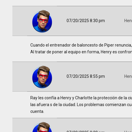
07/20/2025 8:30 pm
Hen
Cuando el entrenador de baloncesto de Piper renuncia,
Al tratar de poner al equipo en forma, Henry es confront
07/20/2025 8:55 pm
Hen
Ray les confía a Henry y Charlotte la protección de la 
las afuera s de la ciudad. Los problemas comienzan c
cuenta.