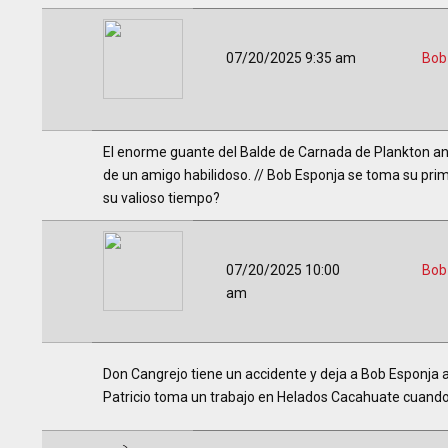
07/20/2025 9:35 am
Bob
El enorme guante del Balde de Carnada de Plankton an
de un amigo habilidoso. // Bob Esponja se toma su prim
su valioso tiempo?
07/20/2025 10:00
Bob
am
Don Cangrejo tiene un accidente y deja a Bob Esponja 
Patricio toma un trabajo en Helados Cacahuate cuando