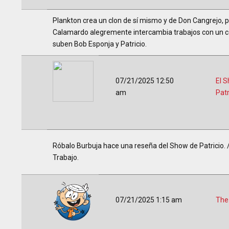
Plankton crea un clon de sí mismo y de Don Cangrejo, pe
Calamardo alegremente intercambia trabajos con un co
suben Bob Esponja y Patricio.
07/21/2025 12:50
El 
am
Patr
Róbalo Burbuja hace una reseña del Show de Patricio. // B
Trabajo.
07/21/2025 1:15 am
The