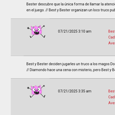
Bester descubre que la única forma de llamar la atenc
en el juego. // Best y Bester organizan un loco truco publ
07/21/2025 3:10 am
Best
Cad
Ave
Best y Bester deciden jugarles un truco a los magos D
// Diamondo hace una cena con misterio, pero Best y Be
07/21/2025 3:35 am
Best
Cad
Ave