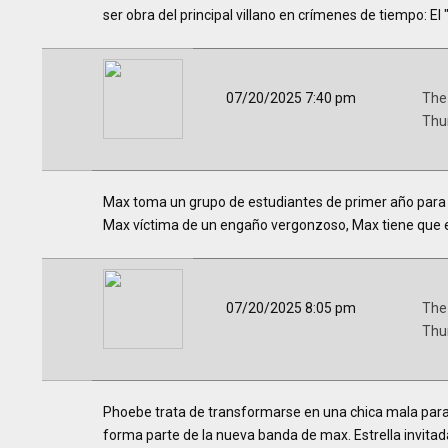
ser obra del principal villano en crímenes de tiempo: El
07/20/2025 7:40 pm
The
Thu
Max toma un grupo de estudiantes de primer año para 
Max víctima de un engaño vergonzoso, Max tiene que 
07/20/2025 8:05 pm
The
Thu
Phoebe trata de transformarse en una chica mala para
forma parte de la nueva banda de max. Estrella invitad