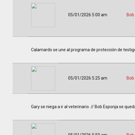
05/01/2026 5:00 am
Bob
Calamardo se une al programa de protección de testigos.
05/01/2026 5:25 am
Bob
Gary se niega a ir al veterinario. // Bob Esponja se que