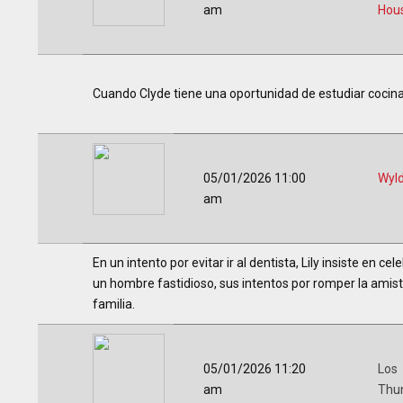
am
Hou
Cuando Clyde tiene una oportunidad de estudiar cocina
05/01/2026 11:00
Wyl
am
En un intento por evitar ir al dentista, Lily insiste en 
un hombre fastidioso, sus intentos por romper la amist
familia.
05/01/2026 11:20
Los
am
Thu