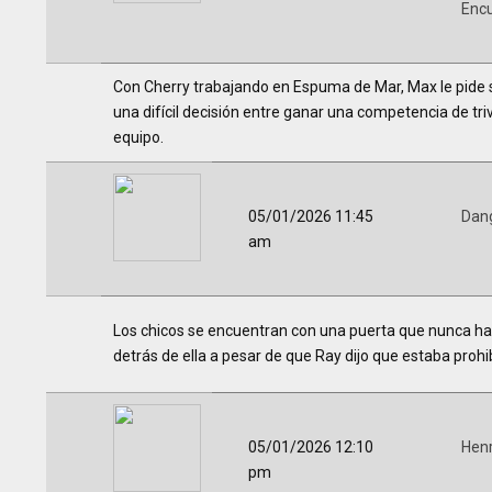
Encu
Con Cherry trabajando en Espuma de Mar, Max le pide s
una difícil decisión entre ganar una competencia de triv
equipo.
05/01/2026 11:45
Dang
am
Los chicos se encuentran con una puerta que nunca habí
detrás de ella a pesar de que Ray dijo que estaba prohi
05/01/2026 12:10
Hen
pm