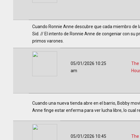
Cuando Ronnie Anne descubre que cada miembro de la 
Sid. // El intento de Ronnie Anne de congeniar con su p
primos varones.
05/01/2026 10:25
The
am
Hou
Cuando una nueva tienda abre en el barrio, Bobby movil
Anne finge estar enferma para ver lucha libre, lo cual r
05/01/2026 10:45
The