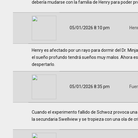
debería mudarse con la familia de Henry para poder pr
05/01/2026 8:10 pm
Hen
Henry es afectado por un rayo para dormir del Dr. Minj
el sueño profundo tendrá sueños muy malos. Ahora es
despertarlo.
05/01/2026 8:35 pm
Fue
Cuando el experimento fallido de Schwoz provoca una i
la secundaria Swellview y se tropieza con una ola de c