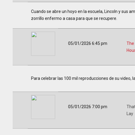
Cuando se abre un hoyo en la escuela, Lincoln y sus ami
zorrillo enfermo a casa para que se recupere.
05/01/2026 6:45 pm
The
Hou
Para celebrar las 100 mil reproducciones de su video, 
05/01/2026 7:00 pm
That
Lay