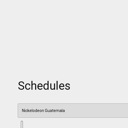
Schedules