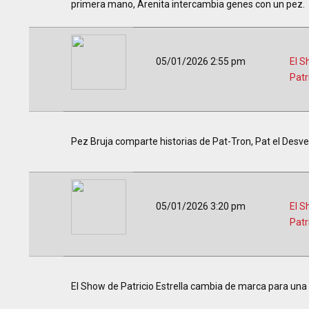
primera mano, Arenita intercambia genes con un pez.
05/01/2026 2:55 pm
El S
Patr
Pez Bruja comparte historias de Pat-Tron, Pat el Desve
05/01/2026 3:20 pm
El S
Patr
El Show de Patricio Estrella cambia de marca para una