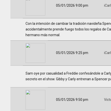
05/01/2026 9:00 pm
iCar
Con la intención de cambiar la tradición navideña Spen
accidentalmente prende fuego todos los regalos de Carl
hermano más normal.
05/01/2026 9:25 pm
iCar
Sam oye por casualidad a Freddie confesándole a Carly
secreto en el show. Gibby y Carly entrenan a Spencer pa
05/01/2026 9:50 pm
Vict