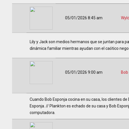
05/01/2026 8:45 am
Wyl
Lily y Jack son medios hermanos que se juntan para p
dinámica familiar mientras ayudan con el caótico nego
05/01/2026 9:00 am
Bob
Cuando Bob Esponja cocina en su casa, los clientes de
Esponja. // Plankton es echado de su casa y Bob Espon
computadora.