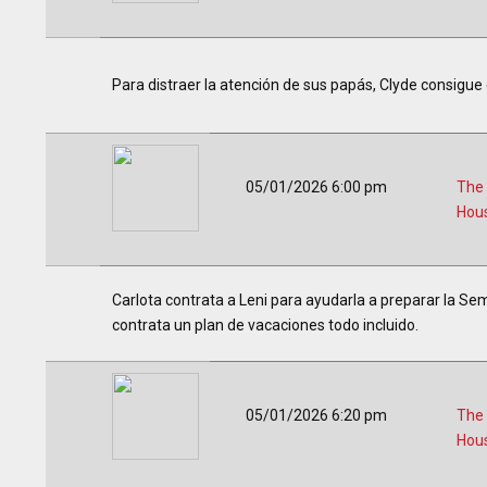
Para distraer la atención de sus papás, Clyde consigue
05/01/2026 6:00 pm
The
Hou
Carlota contrata a Leni para ayudarla a preparar la Sem
contrata un plan de vacaciones todo incluido.
05/01/2026 6:20 pm
The
Hou