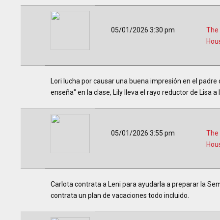
05/01/2026 3:30 pm
The
Hou
Lori lucha por causar una buena impresión en el padre
enseña" en la clase, Lily lleva el rayo reductor de Lisa a 
05/01/2026 3:55 pm
The
Hou
Carlota contrata a Leni para ayudarla a preparar la Sem
contrata un plan de vacaciones todo incluido.