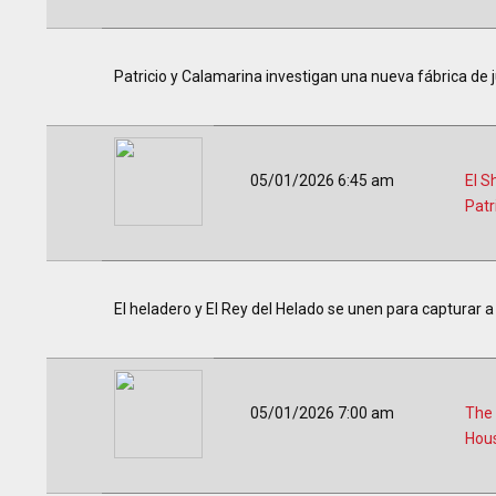
Patricio y Calamarina investigan una nueva fábrica de ju
05/01/2026 6:45 am
El S
Patr
El heladero y El Rey del Helado se unen para capturar 
05/01/2026 7:00 am
The
Hou