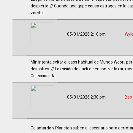
despierto. // Cuando una gripe causa estragos en la c
zombis.
05/01/2026 2:10 pm
Wyl
Min intenta evitar el caos habitual de Mundo Woori, per
desastres. // La misión de Jack de encontrar la rara secu
Coleccionista.
05/01/2026 2:30 pm
Bob
Calamardo y Plancton suben al escenario para derrotar