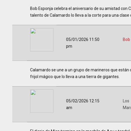
Bob Esponja celebra el aniversario de su amistad con Ca
talento de Calamardo lo lleva a la corte para una clase 
05/01/2026 11:50
Bob
pm
Calamardo se une a un grupo de marineros que están 
frijol mágico que lo lleva a una tierra de gigantes.
05/02/2026 12:15
Los
am
Mar