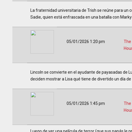
La fraternidad universitaria de Trish se reúne para un 
Sadie, quien está enfrascada en una batalla con Marky 
05/01/2026 1:20 pm
The
Hou
Lincoln se convierte en el ayudante de payasadas de Lu
deciden mostrar a Lisa qué tiene de divertido un día de 
05/01/2026 1:45 pm
The
Hou
Luego de ver una película de terror (que sus papás le p