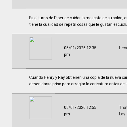
Es el turno de Piper de cuidar la mascota de su salón, q
tiene la cualidad de repetir cosas que le gustan escucha
05/01/2026 12:35
Hen
pm
Cuando Henry y Ray obtienen una copia de la nueva cari
deben darse prisa para arreglar la caricatura antes de l
05/01/2026 12:55
That
pm
Lay