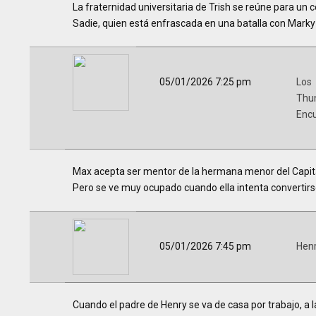
La fraternidad universitaria de Trish se reúne para un 
Sadie, quien está enfrascada en una batalla con Marky 
05/01/2026 7:25 pm
Los
Thu
Encu
Max acepta ser mentor de la hermana menor del Capitán
Pero se ve muy ocupado cuando ella intenta convertir
05/01/2026 7:45 pm
Hen
Cuando el padre de Henry se va de casa por trabajo, a