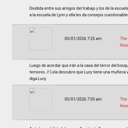
Dividida entre sus amigos del trabajo y los de la escuela,
a la escuela de Lynn y ella les da consejos cuestionable
05/01/2026 7:25 am
The
Hou
Luego de acordar que irán a la casa del terror del bosq
temores. // Lola descubre que Lucy tiene una muñeca vie
diga Lucy.
05/01/2026 7:50 am
The
Hou