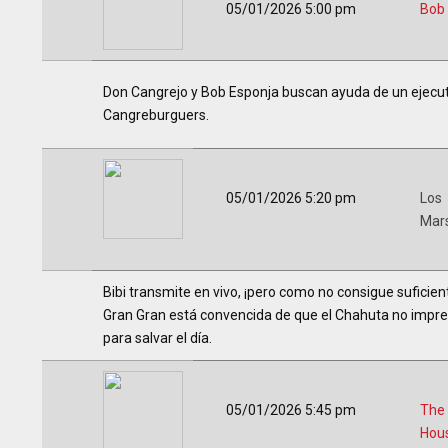
05/01/2026 5:00 pm
Bob
Don Cangrejo y Bob Esponja buscan ayuda de un ejecuti
Cangreburguers.
05/01/2026 5:20 pm
Los
Mar
Bibi transmite en vivo, ¡pero como no consigue suficien
Gran Gran está convencida de que el Chahuta no impres
para salvar el día.
05/01/2026 5:45 pm
The
Hou