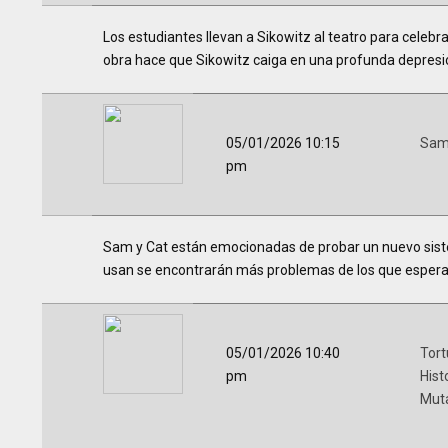
Los estudiantes llevan a Sikowitz al teatro para celeb
obra hace que Sikowitz caiga en una profunda depresió
05/01/2026 10:15
Sam
pm
Sam y Cat están emocionadas de probar un nuevo sistem
usan se encontrarán más problemas de los que esper
05/01/2026 10:40
Tort
pm
Hist
Mut