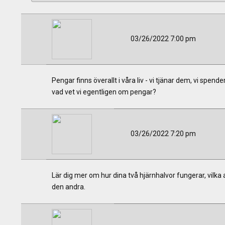
03/26/2022 7:00 pm
Pengar finns överallt i våra liv - vi tjänar dem, vi sp
vad vet vi egentligen om pengar?
03/26/2022 7:20 pm
Lär dig mer om hur dina två hjärnhalvor fungerar, vilka
den andra.