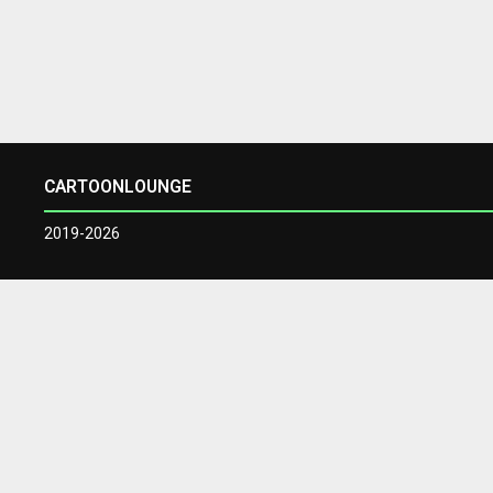
CARTOONLOUNGE
2019-2026