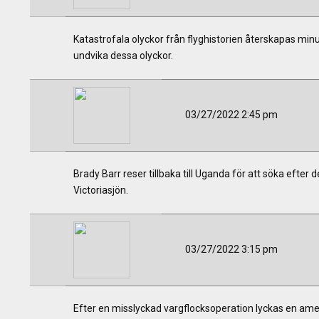
Katastrofala olyckor från flyghistorien återskapas minu
undvika dessa olyckor.
03/27/2022 2:45 pm
Brady Barr reser tillbaka till Uganda för att söka efter 
Victoriasjön.
03/27/2022 3:15 pm
Efter en misslyckad vargflocksoperation lyckas en ame