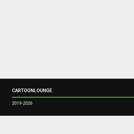
CARTOONLOUNGE
2019-2026