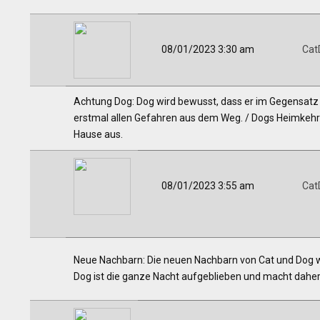
08/01/2023 3:30 am
Cat
Achtung Dog: Dog wird bewusst, dass er im Gegensatz z
erstmal allen Gefahren aus dem Weg. / Dogs Heimkehr:
Hause aus.
08/01/2023 3:55 am
Cat
Neue Nachbarn: Die neuen Nachbarn von Cat und Dog wir
Dog ist die ganze Nacht aufgeblieben und macht daher