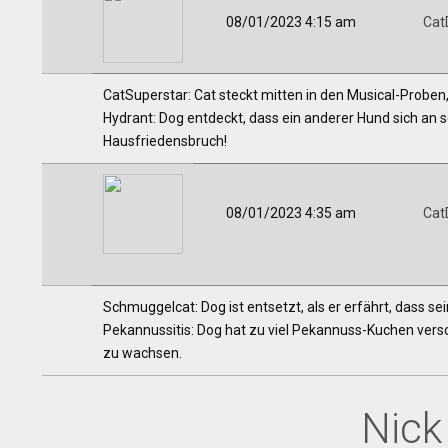
08/01/2023 4:15 am
Cat
CatSuperstar: Cat steckt mitten in den Musical-Proben, al
Hydrant: Dog entdeckt, dass ein anderer Hund sich an 
Hausfriedensbruch!
08/01/2023 4:35 am
Cat
Schmuggelcat: Dog ist entsetzt, als er erfährt, dass sei
Pekannussitis: Dog hat zu viel Pekannuss-Kuchen ver
zu wachsen.
Nick