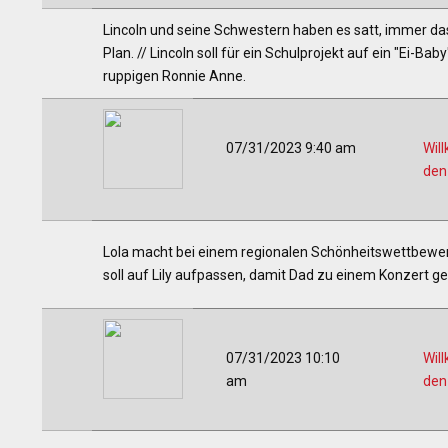
Lincoln und seine Schwestern haben es satt, immer d
Plan. // Lincoln soll für ein Schulprojekt auf ein "Ei
ruppigen Ronnie Anne.
07/31/2023 9:40 am
Wil
den
Lola macht bei einem regionalen Schönheitswettbewerb 
soll auf Lily aufpassen, damit Dad zu einem Konzert geh
07/31/2023 10:10
Wil
am
den