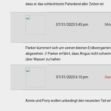
dass er das schlechteste Patenkind aller Zeiten ist.
07/31/2023 5:45 pm
Mid
Parker kümmert sich um seinen kleinen Erdbeergarten
abgesehen. // Parker erfährt, dass Angus nicht schwi
über Wasser zu halten.
07/31/2023 6:10 pm
Das 
Annie und Pony wollen unbedingt den neuesten Teil ei