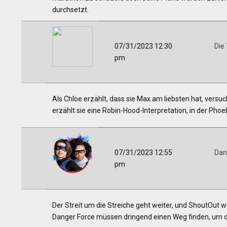
durchsetzt.
07/31/2023 12:30
Die
pm
Als Chloe erzählt, dass sie Max am liebsten hat, versuc
erzählt sie eine Robin-Hood-Interpretation, in der P
07/31/2023 12:55
Dan
pm
Der Streit um die Streiche geht weiter, und ShoutOut 
Danger Force müssen dringend einen Weg finden, um de