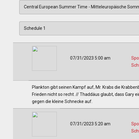
07/31/2023 5:00 am
Spo
Sc
Plankton gibt seinen Kampf auf, Mr. Krabs die Krabbe
Frieden nicht so recht. // Thaddäus glaubt, dass Gary
gegen die kleine Schnecke auf.
07/31/2023 5:20 am
Spo
Sc