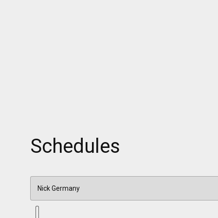
Schedules