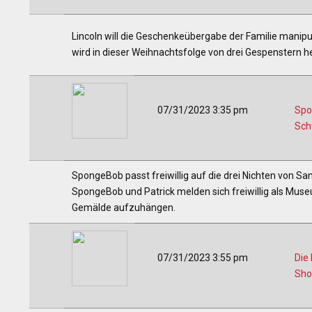
Lincoln will die Geschenkeübergabe der Familie manipulie
wird in dieser Weihnachtsfolge von drei Gespenstern 
07/31/2023 3:35 pm
Spo
Sc
SpongeBob passt freiwillig auf die drei Nichten von Sa
SpongeBob und Patrick melden sich freiwillig als Mu
Gemälde aufzuhängen.
07/31/2023 3:55 pm
Die 
Sh