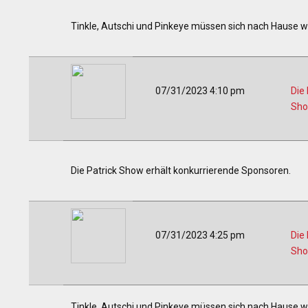
Tinkle, Autschi und Pinkeye müssen sich nach Hause w
07/31/2023 4:10 pm
Die 
Sh
Die Patrick Show erhält konkurrierende Sponsoren.
07/31/2023 4:25 pm
Die 
Sh
Tinkle, Autschi und Pinkeye müssen sich nach Hause wa