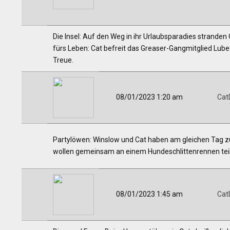
Die Insel: Auf den Weg in ihr Urlaubsparadies stranden
fürs Leben: Cat befreit das Greaser-Gangmitglied Lube
Treue.
08/01/2023 1:20 am
Cat
Partylöwen: Winslow und Cat haben am gleichen Tag zu 
wollen gemeinsam an einem Hundeschlittenrennen te
08/01/2023 1:45 am
Cat