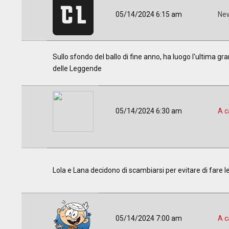
05/14/2024 6:15 am
New
Sullo sfondo del ballo di fine anno, ha luogo l'ultima gra
delle Leggende
05/14/2024 6:30 am
A c
Lola e Lana decidono di scambiarsi per evitare di fare le
05/14/2024 7:00 am
A c