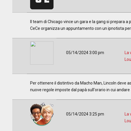
ll team di Chicago vince un gara e la gang si prepara a p
CeCe organizza un appuntamento con un ipnotista per 
05/14/2024 3:00 pm
La 
Lo
Per ottenere il distintivo da Macho Man, Lincoln deve a
nuove regole imposte dal papà sull'orario in cui andare
05/14/2024 3:25 pm
La 
Lo