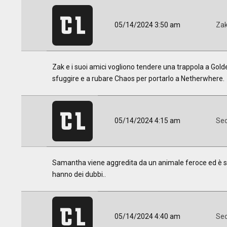
05/14/2024 3:50 am
Za
Zak e i suoi amici vogliono tendere una trappola a Gold
sfuggire e a rubare Chaos per portarlo a Netherwhere.
05/14/2024 4:15 am
Sec
Samantha viene aggredita da un animale feroce ed è sicur
hanno dei dubbi..
05/14/2024 4:40 am
Sec