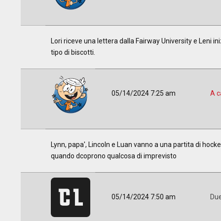
Lori riceve una lettera dalla Fairway University e Leni 
tipo di biscotti.
05/14/2024 7:25 am
A c
Lynn, papa', Lincoln e Luan vanno a una partita di hock
quando dcoprono qualcosa di imprevisto
05/14/2024 7:50 am
Due