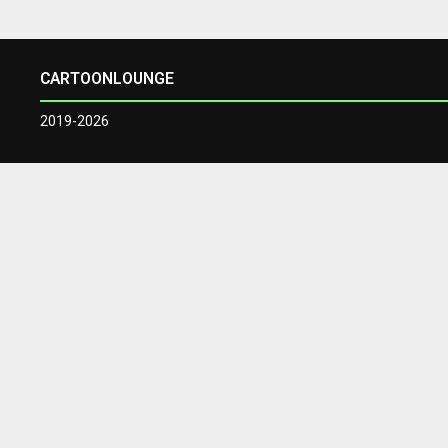
CARTOONLOUNGE
2019-2026