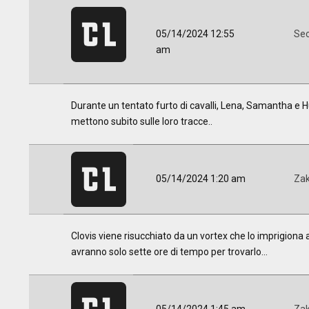
05/14/2024 12:55
Sec
am
Durante un tentato furto di cavalli, Lena, Samantha e Hu
mettono subito sulle loro tracce..
05/14/2024 1:20 am
Za
Clovis viene risucchiato da un vortex che lo imprigiona a 
avranno solo sette ore di tempo per trovarlo...