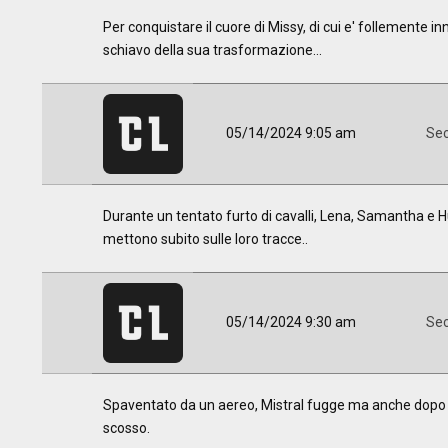
Per conquistare il cuore di Missy, di cui e' follement
schiavo della sua trasformazione...
05/14/2024 9:05 am
Sec
Durante un tentato furto di cavalli, Lena, Samantha e Hu
mettono subito sulle loro tracce..
05/14/2024 9:30 am
Sec
Spaventato da un aereo, Mistral fugge ma anche dopo 
scosso.