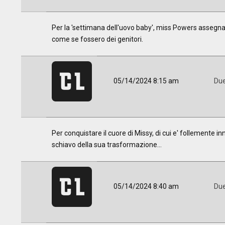
Per la 'settimana dell'uovo baby', miss Powers assegn
come se fossero dei genitori.
05/14/2024 8:15 am
Due
Per conquistare il cuore di Missy, di cui e' follement
schiavo della sua trasformazione...
05/14/2024 8:40 am
Due