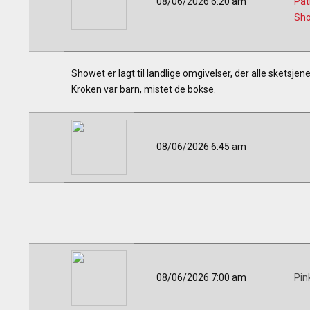
08/06/2026 6:20 am
Pat
Sh
Showet er lagt til landlige omgivelser, der alle sketsje
Kroken var barn, mistet de bokse.
08/06/2026 6:45 am
08/06/2026 7:00 am
Pin