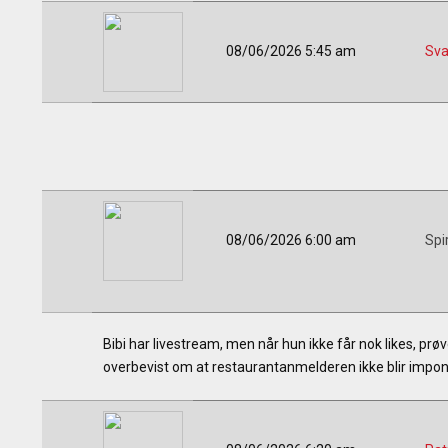
08/06/2026 5:45 am
Sva
08/06/2026 6:00 am
Spi
Bibi har livestream, men når hun ikke får nok likes, prøve
overbevist om at restaurantanmelderen ikke blir impone