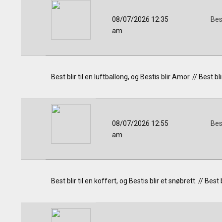
08/07/2026 12:35
Bes
am
Best blir til en luftballong, og Bestis blir Amor. // Best bli
08/07/2026 12:55
Bes
am
Best blir til en koffert, og Bestis blir et snøbrett. // Bes