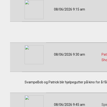
08/06/2026 9:15 am
08/06/2026 9:30 am
Pat
Sh
SvampeBob og Patrick blir hjelpegutter på kino for å få 
08/06/2026 9:45 am
Spi