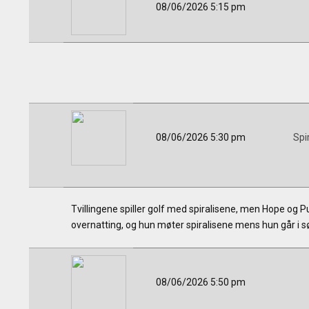
08/06/2026 5:15 pm
08/06/2026 5:30 pm
Spi
Tvillingene spiller golf med spiralisene, men Hope og Pun
overnatting, og hun møter spiralisene mens hun går i s
08/06/2026 5:50 pm