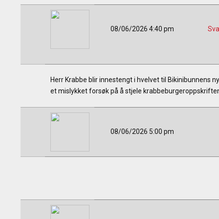
08/06/2026 4:40 pm
Sva
Herr Krabbe blir innestengt i hvelvet til Bikinibunnens
et mislykket forsøk på å stjele krabbeburgeroppskrift
08/06/2026 5:00 pm