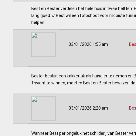
Best en Bester verdelen het hele huis in twee helften. E
lang goed. // Best wil een fotoshoot voor mooiste tuin
helpen.
03/01/2026 1:55 am
Bes
Bester besluit een kakkerlak als huisdier te nemen en 
Triviant te winnen, moeten Best en Bester bewijzen dat
03/01/2026 2:20 am
Bes
Wanneer Best per ongeluk het schilderij van Bester vernie