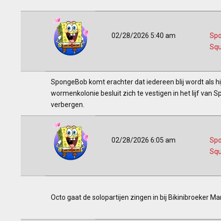
02/28/2026 5:40 am
Sp
Squ
SpongeBob komt erachter dat iedereen blij wordt als hi
wormenkolonie besluit zich te vestigen in het lijf van 
verbergen.
02/28/2026 6:05 am
Sp
Squ
Octo gaat de solopartijen zingen in bij Bikinibroeker