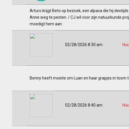
Arturo krijgt Beto op bezoek, een alpaca die hij destij
Anne weg te pesten. / CJ wil voor zijn natuurkunde pro
moedigt hem aan.
02/28/2026 8:30 am
Hui
Benny heeft moeite om Luan en haar grapjes in toom te 
02/28/2026 8:40 am
Hui