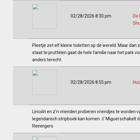
02/28/2026 8:30 pm
De 
Sh
Pleetje zet elf kleine toiletten op de wereld. Maar dan 
staat te pruttelen gaat de hele familie naar het park
anders terecht.
02/28/2026 8:55 pm
Hui
Lincoln en z'n vrienden proberen vriendjes te worden v
legendarisch stripboek kan komen. // Miguel schakelt de 
Reiningers.