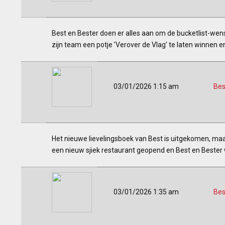
Best en Bester doen er alles aan om de bucketlist-wens
zijn team een potje 'Verover de Vlag' te laten winnen en 
03/01/2026 1:15 am
Bes
Het nieuwe lievelingsboek van Best is uitgekomen, maar
een nieuw sjiek restaurant geopend en Best en Bester 
03/01/2026 1:35 am
Bes