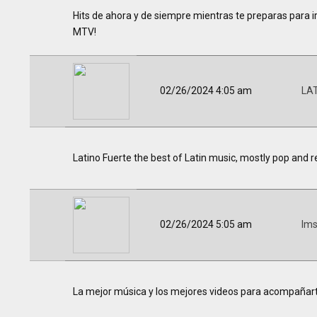
Hits de ahora y de siempre mientras te preparas para ir 
MTV!
02/26/2024 4:05 am
LA
Latino Fuerte the best of Latin music, mostly pop and r
02/26/2024 5:05 am
Im
La mejor música y los mejores videos para acompañar