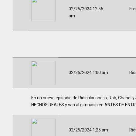
02/25/2024 12:56
Fre
am
02/25/2024 1:00 am
Rid
En un nuevo episodio de Ridiculousness, Rob, Chanel
HECHOS REALES y van al gimnasio en ANTES DE ENT
02/25/2024 1:25 am
Rid