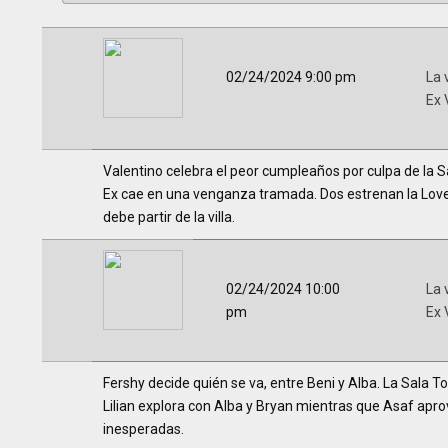
02/24/2024 9:00 pm
La 
Ex 
Valentino celebra el peor cumpleaños por culpa de la 
Ex cae en una venganza tramada. Dos estrenan la Love S
debe partir de la villa.
02/24/2024 10:00
La 
pm
Ex 
Fershy decide quién se va, entre Beni y Alba. La Sala 
Lilian explora con Alba y Bryan mientras que Asaf apro
inesperadas.