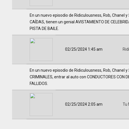
En un nuevo episodio de Ridiculousness, Rob, Chanel y
CAÍDAS, tienen un genial AVISTAMIENTO DE CELEBRIDA
PISTA DE BAILE.
02/25/2024 1:45 am
Rid
En un nuevo episodio de Ridiculousness, Rob, Chanel 
CRIMINALES, entrar al auto con CONDUCTORES CON DE
FALLIDOS.
02/25/2024 2:05 am
Tu 