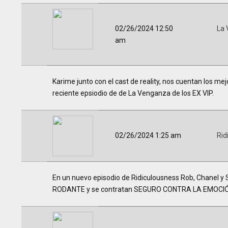
02/26/2024 12:50
La 
am
Karime junto con el cast de reality, nos cuentan los 
reciente epsiodio de de La Venganza de los EX VIP.
02/26/2024 1:25 am
Rid
En un nuevo episodio de Ridiculousness Rob, Chanel 
RODANTE y se contratan SEGURO CONTRA LA EMOCIÓ