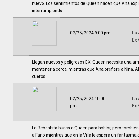
nuevo. Los sentimientos de Queen hacen que Ana explo
interrumpiendo.
02/25/2024 9:00 pm
La 
Ex 
Llegan nuevos y peligrosos EX. Queen necesita una arm
mantenerla cerca, mientras que Ana prefiere a Nina. Al
cueros.
02/25/2024 10:00
La 
pm
Ex 
La Bebeshita busca a Queen para hablar, pero también
a Fano mientras que en la Villa le espera un fantasma 