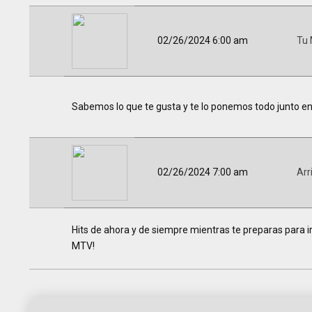
02/26/2024 6:00 am
Tu 
Sabemos lo que te gusta y te lo ponemos todo junto en un
02/26/2024 7:00 am
Arr
Hits de ahora y de siempre mientras te preparas para ir 
MTV!