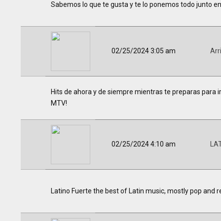
Sabemos lo que te gusta y te lo ponemos todo junto en un
02/25/2024 3:05 am
Arr
Hits de ahora y de siempre mientras te preparas para ir 
MTV!
02/25/2024 4:10 am
LA
Latino Fuerte the best of Latin music, mostly pop and r