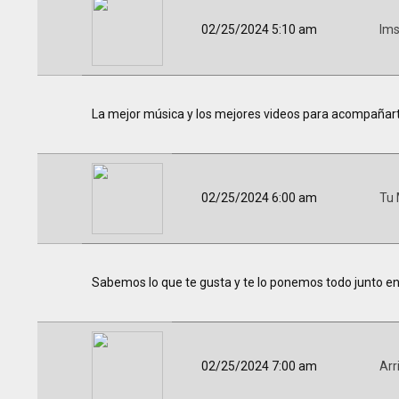
02/25/2024 5:10 am
Im
La mejor música y los mejores videos para acompañar
02/25/2024 6:00 am
Tu 
Sabemos lo que te gusta y te lo ponemos todo junto en un
02/25/2024 7:00 am
Arr