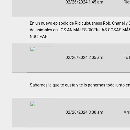
02/26/2024 1:45 am
Rid
En un nuevo episodio de Ridiculousness Rob, Chanel 
de animales en LOS ANIMALES DICEN LAS COSAS MÁS R
NUCLEAR.
02/26/2024 2:05 am
Tu 
Sabemos lo que te gusta y te lo ponemos todo junto en un
02/26/2024 3:00 am
Arr