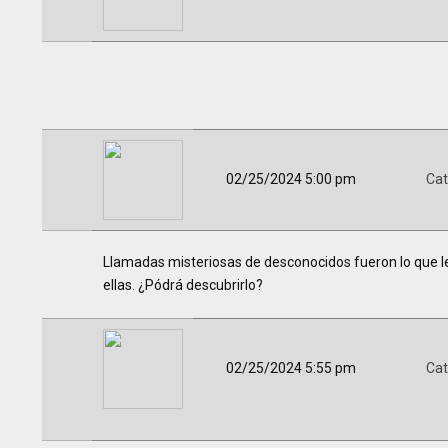
02/25/2024 5:00 pm
Cat
Llamadas misteriosas de desconocidos fueron lo que le
ellas. ¿Pódrá descubrirlo?
02/25/2024 5:55 pm
Cat