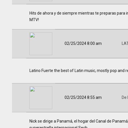
Hits de ahora y de siempre mientras te preparas para ir 
MTV!
02/25/2024 8:00 am
LA
Latino Fuerte the best of Latin music, mostly pop and r
02/25/2024 8:55 am
De 
Nick se dirige a Panamá, el hogar del Canal de Panamá, 
superestrella internacional Sech.