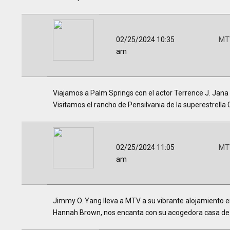
02/25/2024 10:35
MTV
am
Viajamos a Palm Springs con el actor Terrence J. Jana
Visitamos el rancho de Pensilvania de la superestrella 
02/25/2024 11:05
MTV
am
Jimmy O. Yang lleva a MTV a su vibrante alojamiento e
Hannah Brown, nos encanta con su acogedora casa de