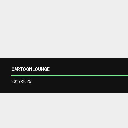
CARTOONLOUNGE
2019-2026