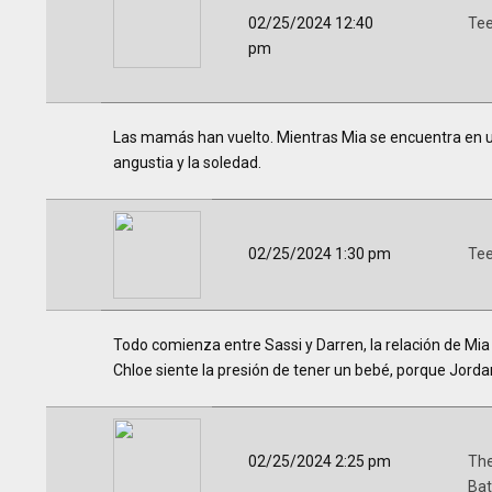
02/25/2024 12:40
Te
pm
Las mamás han vuelto. Mientras Mia se encuentra en u
angustia y la soledad.
02/25/2024 1:30 pm
Te
Todo comienza entre Sassi y Darren, la relación de Mia
Chloe siente la presión de tener un bebé, porque Jorda
02/25/2024 2:25 pm
The
Bat