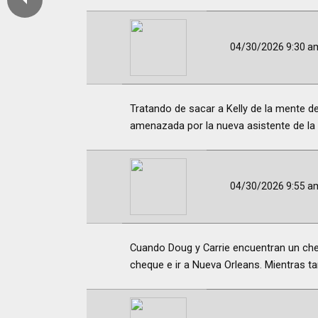
04/30/2026 9:30 a
Tratando de sacar a Kelly de la mente de
amenazada por la nueva asistente de la f
04/30/2026 9:55 a
Cuando Doug y Carrie encuentran un che
cheque e ir a Nueva Orleans. Mientras ta