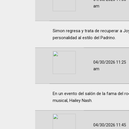
am
Simon regresa y trata de recuperar a Joy
personalidad al estilo del Padrino.
04/30/2026 11:25
am
En un evento del salón de la fama del ro
musical, Hailey Nash.
04/30/2026 11:45