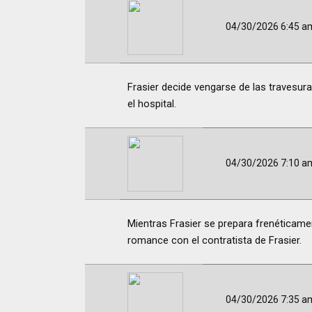
04/30/2026 6:45 a
Frasier decide vengarse de las travesura
el hospital.
04/30/2026 7:10 a
Mientras Frasier se prepara frenéticamen
romance con el contratista de Frasier.
04/30/2026 7:35 a