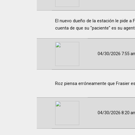
El nuevo dueño de la estación le pide a 
cuenta de que su "paciente" es su agen
04/30/2026 7:55 a
Roz piensa erróneamente que Frasier es
04/30/2026 8:20 a