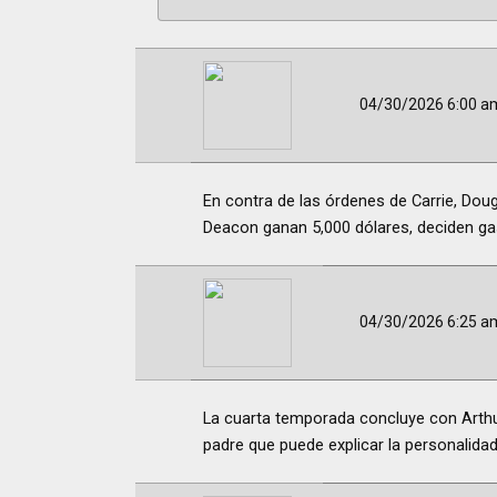
04/30/2026 6:00 a
En contra de las órdenes de Carrie, Dou
Deacon ganan 5,000 dólares, deciden gas
04/30/2026 6:25 a
La cuarta temporada concluye con Arthur
padre que puede explicar la personalidad