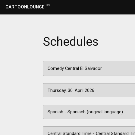
US
CARTOONLOUNGE
Schedules