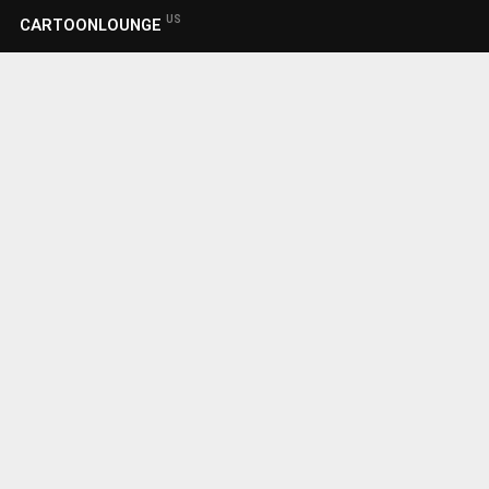
US
CARTOONLOUNGE