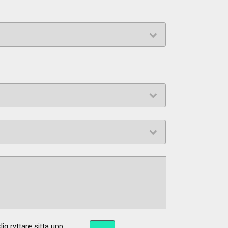
ig ryttare sitta upp